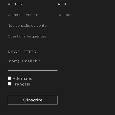
VENDRE
AIDE
Comment vendre ?
Contact
Nos conseils de vente
Questions fréquentes
NEWSLETTER
Allemand
Français