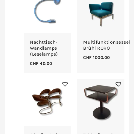
Nachttisch-
Multifunktionsessel
Wandlampe
Brühl RORO
(Leselampe)
CHF
1000.00
CHF
40.00