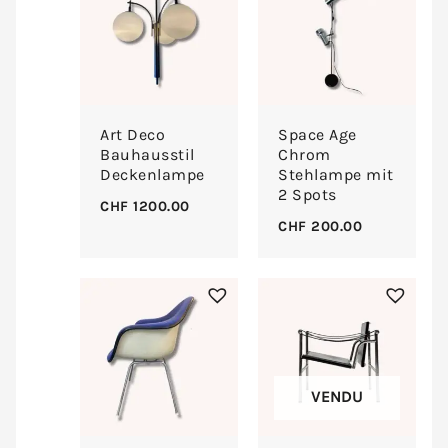
Art Deco
Space Age
Bauhausstil
Chrom
Deckenlampe
Stehlampe mit
2 Spots
CHF
1200.00
CHF
200.00
VENDU