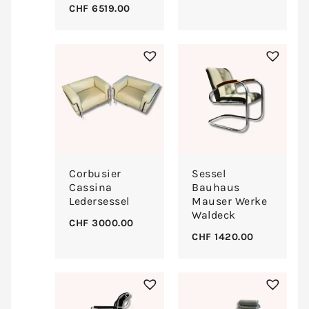
CHF
6519.00
Corbusier
Sessel
Cassina
Bauhaus
Ledersessel
Mauser Werke
Waldeck
CHF
3000.00
CHF
1420.00