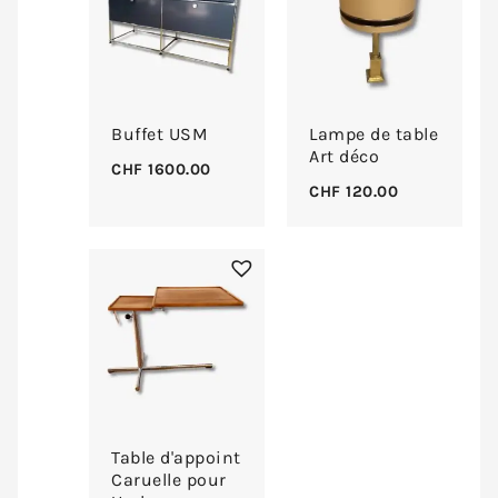
Buffet USM
Lampe de table
Art déco
CHF
1600.00
CHF
120.00
Table d'appoint
Caruelle pour