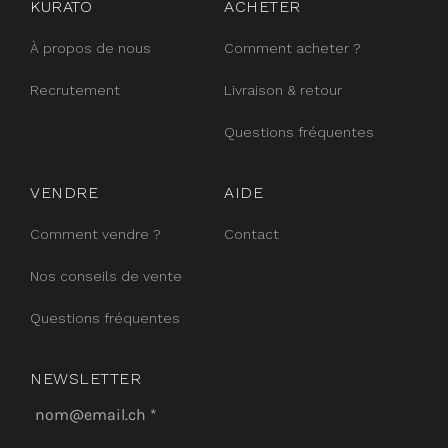
KURATO
ACHETER
À propos de nous
Comment acheter ?
Recrutement
Livraison & retour
Questions fréquentes
VENDRE
AIDE
Comment vendre ?
Contact
Nos conseils de vente
Questions fréquentes
NEWSLETTER