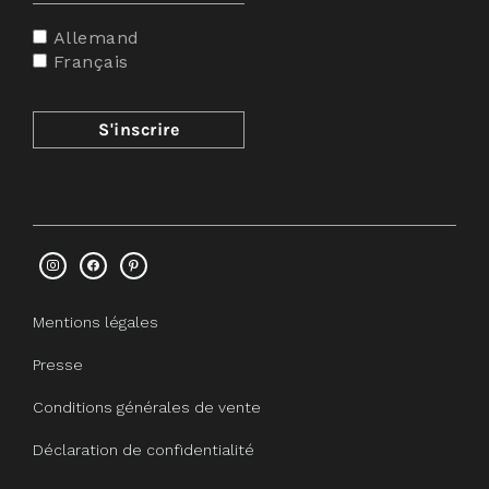
Allemand
Français
Mentions légales
Presse
Conditions générales de vente
Déclaration de confidentialité