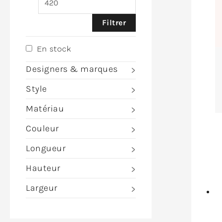
Filtrer
En stock
Designers & marques
Style
Matériau
Couleur
Longueur
Hauteur
Largeur