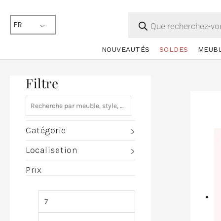
Recherche
de
FR
produits
NOUVEAUTÉS
SOLDES
MEUB
Filtre
Catégorie
Localisation
Prix