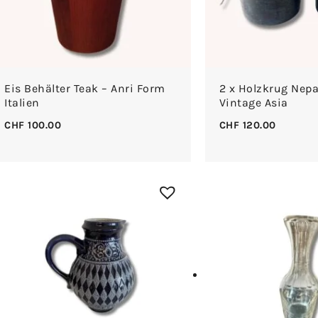
Eis Behälter Teak – Anri Form
2 x Holzkrug Nepa
Italien
Vintage Asia
CHF
100.00
CHF
120.00