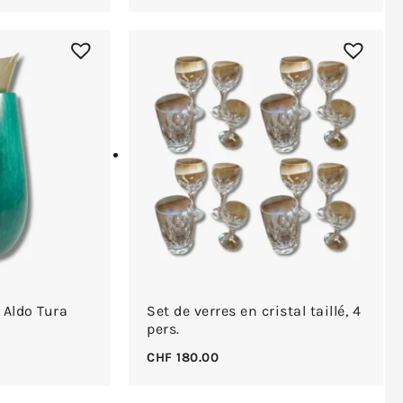
 Aldo Tura
Set de verres en cristal taillé, 4
pers.
CHF
180.00