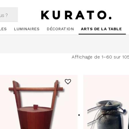
LES
LUMINAIRES
DÉCORATION
ARTS DE LA TABLE
Affichage de 1–60 sur 105