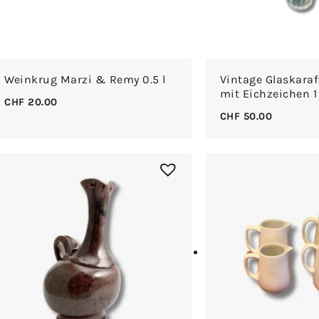
Weinkrug Marzi & Remy 0.5 l
Vintage Glaskaraf
mit Eichzeichen 1 
CHF
20.00
CHF
50.00