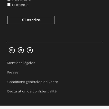
Français
Mentions légales
Presse
Conditions générales de vente
Déclaration de confidentialité