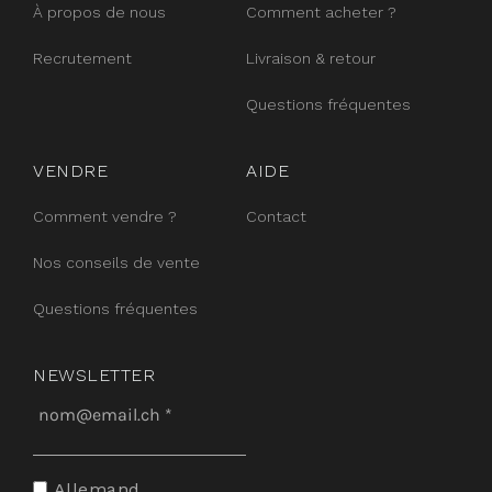
À propos de nous
Comment acheter ?
Recrutement
Livraison & retour
Questions fréquentes
VENDRE
AIDE
Comment vendre ?
Contact
Nos conseils de vente
Questions fréquentes
NEWSLETTER
Allemand