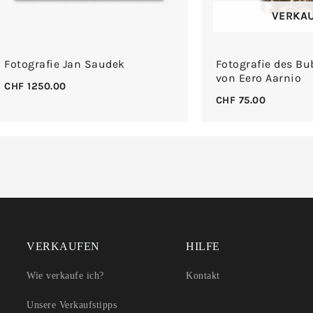
VERKA
Fotografie Jan Saudek
Fotografie des Bu
von Eero Aarnio
CHF
1250.00
CHF
75.00
VERKAUFEN
HILFE
Wie verkaufe ich?
Kontakt
Unsere Verkaufstipps