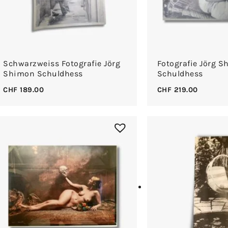
Schwarzweiss Fotografie Jörg
Fotografie Jörg 
Shimon Schuldhess
Schuldhess
CHF
189.00
CHF
219.00