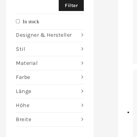
Filter
In stock
Designer & Hersteller
Stil
Material
Farbe
Länge
Höhe
Breite