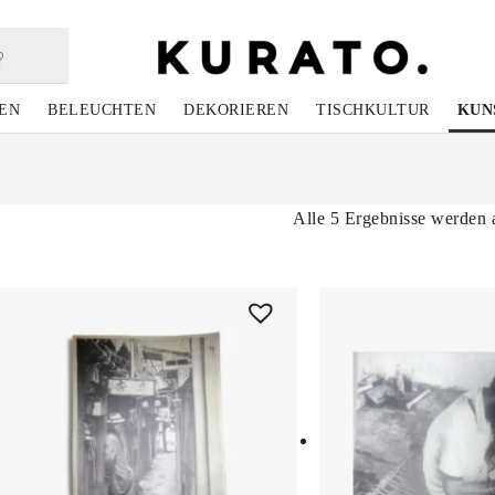
EN
BELEUCHTEN
DEKORIEREN
TISCHKULTUR
KUN
Alle 5 Ergebnisse werden 