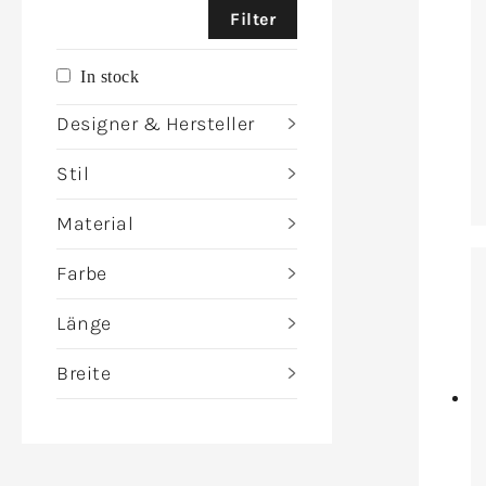
Filter
In stock
Designer & Hersteller
Stil
Material
Farbe
Länge
Breite