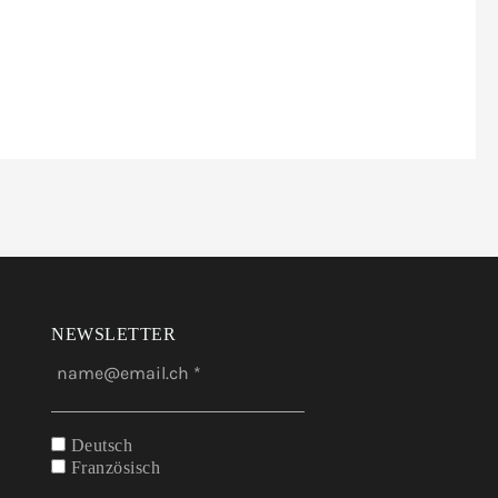
NEWSLETTER
Deutsch
Französisch