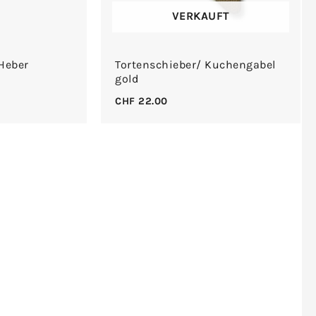
VERKAUFT
Heber
Tortenschieber/ Kuchengabel
gold
CHF
22.00