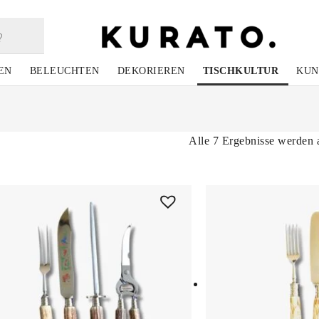
EN
BELEUCHTEN
DEKORIEREN
TISCHKULTUR
KUN
Alle 7 Ergebnisse werden 