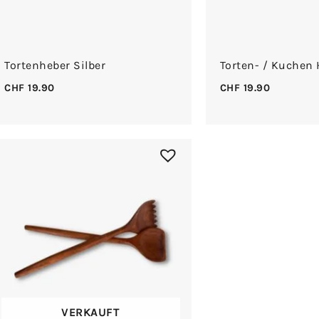
Tortenheber Silber
Torten- / Kuchen 
CHF
19.90
CHF
19.90
VERKAUFT