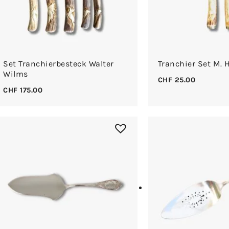
Set Tranchierbesteck Walter
Tranchier Set M. 
Wilms
CHF
25.00
CHF
175.00