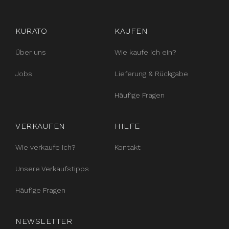
instagram
facebook
pinterest
KURATO
KAUFEN
Über uns
Wie kaufe ich ein?
Jobs
Lieferung & Rückgabe
Häufige Fragen
VERKAUFEN
HILFE
Wie verkaufe ich?
Kontakt
Unsere Verkaufstipps
Häufige Fragen
NEWSLETTER