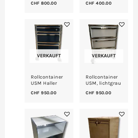
CHF
800.00
CHF
400.00
VERKAUFT
VERKAUFT
Rollcontainer
Rollcontainer
USM Haller
USM, lichtgrau
CHF
950.00
CHF
950.00