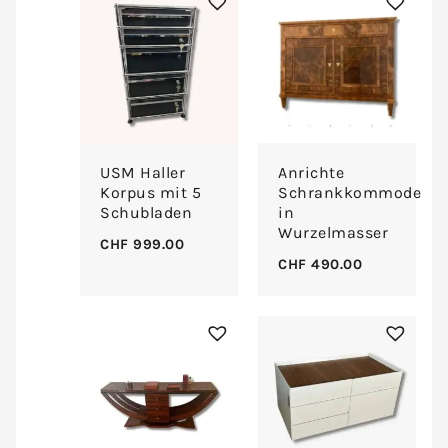
USM Haller
Anrichte
Korpus mit 5
Schrankkommode
Schubladen
in
Wurzelmasser
CHF
999.00
CHF
490.00