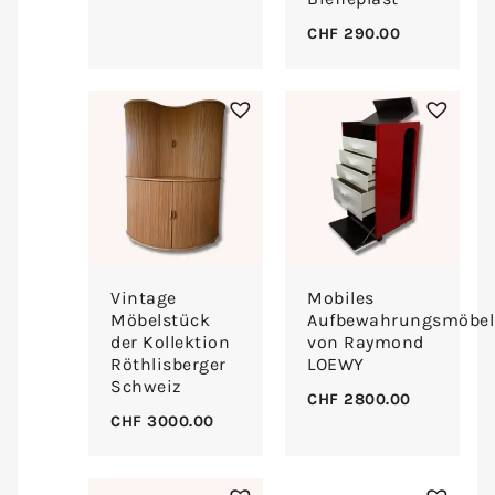
CHF
290.00
Vintage
Mobiles
Möbelstück
Aufbewahrungsmöbel
der Kollektion
von Raymond
Röthlisberger
LOEWY
Schweiz
CHF
2800.00
CHF
3000.00