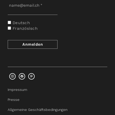
Deutsch
Französisch
Impressum
Presse
Allgemeine Geschäftsbedingungen