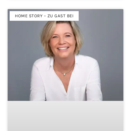
HOME STORY – ZU GAST BEI