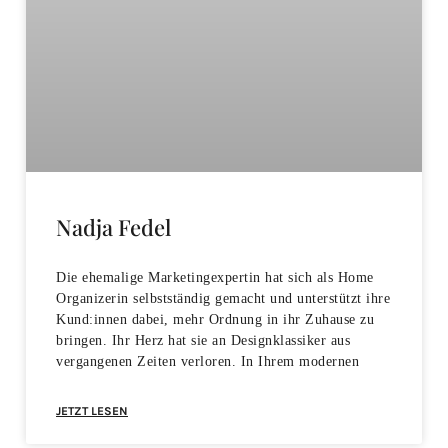
Nadja Fedel
Die ehemalige Marketingexpertin hat sich als Home
Organizerin selbstständig gemacht und unterstützt ihre
Kund:innen dabei, mehr Ordnung in ihr Zuhause zu
bringen. Ihr Herz hat sie an Designklassiker aus
vergangenen Zeiten verloren. In Ihrem modernen
JETZT LESEN