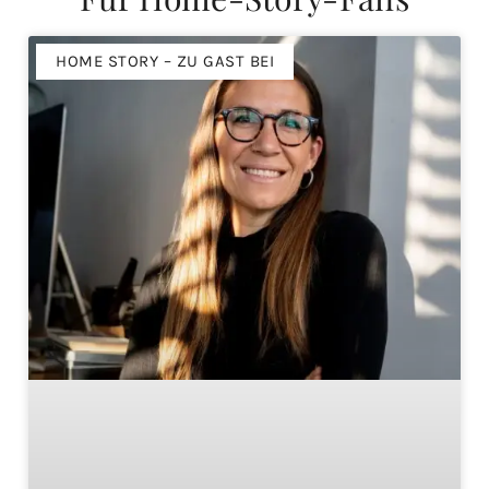
HOME STORY – ZU GAST BEI