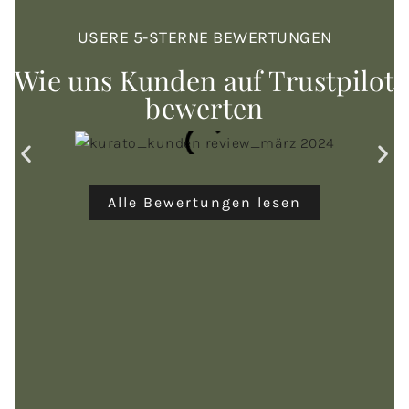
USERE 5-STERNE BEWERTUNGEN
Wie uns Kunden auf Trustpilot
bewerten
Alle Bewertungen lesen