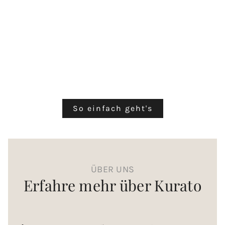
So einfach geht's
ÜBER UNS
Erfahre mehr über Kurato