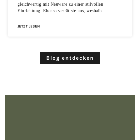
gleichwertig mit Neuware zu einer stilvollen
Einrichtung. Ebenso verrät sie uns, weshalb
JETZT LESEN
Blog entdecken