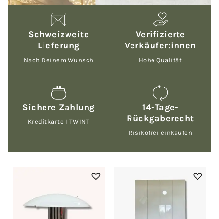
Schweizweite
Verifizierte
Lieferung
Verkäufer:innen
Nach Deinem Wunsch
Hohe Qualität
Sichere Zahlung
14-Tage-
Rückgaberecht
Kreditkarte I TWINT
Risikofrei einkaufen