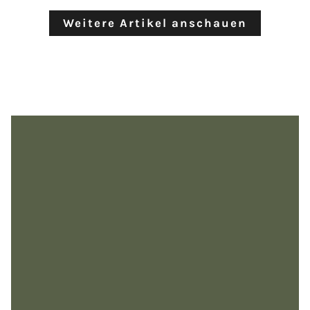
Weitere Artikel anschauen