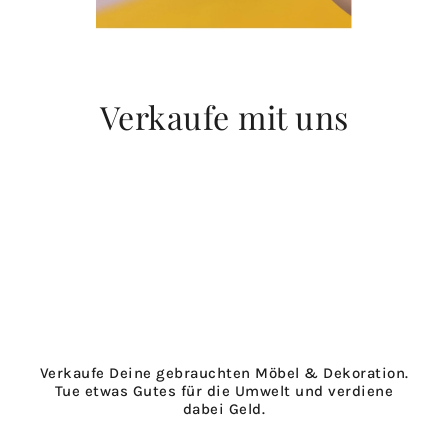
Verkaufe mit uns
Verkaufe Deine gebrauchten Möbel & Dekoration.
Tue etwas Gutes für die Umwelt und verdiene
dabei Geld.