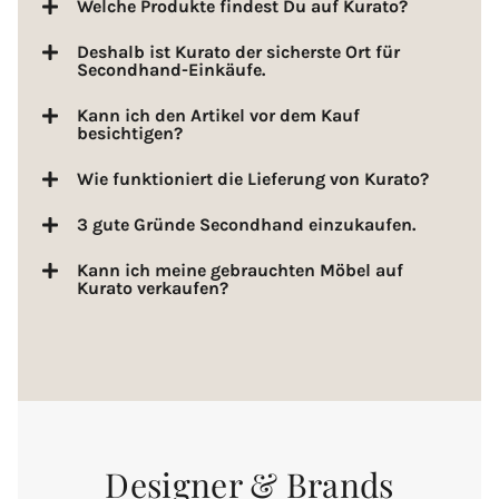
Welche Produkte findest Du auf Kurato?
Deshalb ist Kurato der sicherste Ort für
Secondhand-Einkäufe.
Kann ich den Artikel vor dem Kauf
besichtigen?
Wie funktioniert die Lieferung von Kurato?
3 gute Gründe Secondhand einzukaufen.
Kann ich meine gebrauchten Möbel auf
Kurato verkaufen?
Designer & Brands