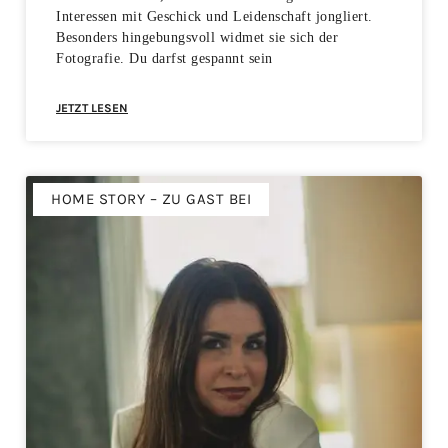
Interessen mit Geschick und Leidenschaft jongliert.
Besonders hingebungsvoll widmet sie sich der
Fotografie. Du darfst gespannt sein
JETZT LESEN
HOME STORY – ZU GAST BEI