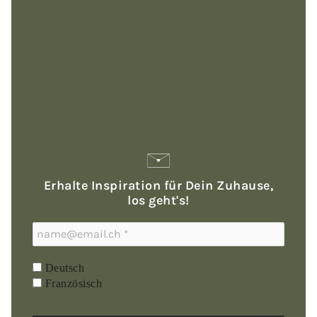
Erhalte Inspiration für Dein Zuhause,
los geht's!
Deutsch
Französisch