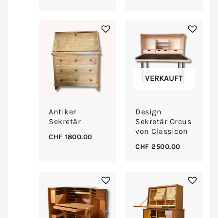
VERKAUFT
Antiker
Design
Sekretär
Sekretär Orcus
von Classicon
CHF
1800.00
CHF
2500.00