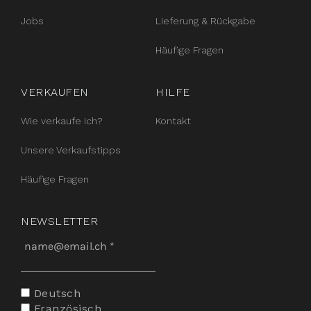
Jobs
Lieferung & Rückgabe
Häufige Fragen
VERKAUFEN
HILFE
Wie verkaufe ich?
Kontakt
Unsere Verkaufstipps
Häufige Fragen
NEWSLETTER
Deutsch
Französisch