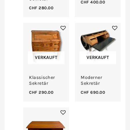
CHF
400.00
CHF
280.00
VERKAUFT
VERKAUFT
Klassischer
Moderner
Sekretär
Sekretär
CHF
290.00
CHF
690.00