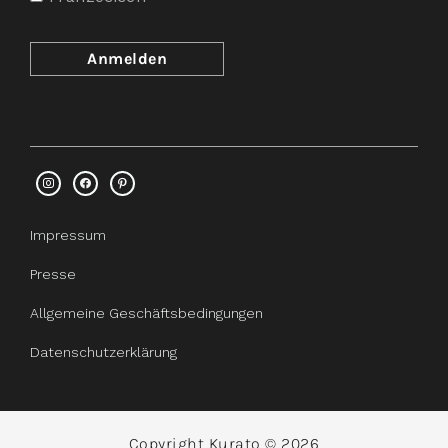
Impressum
Presse
Allgemeine Geschäftsbedingungen
Datenschutzerklärung
Copyright Kurato © 2026