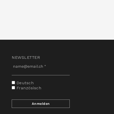
NEWSLETTER
Deutsch
Französisch