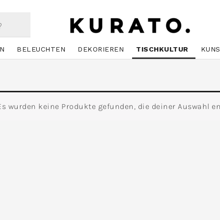
N
BELEUCHTEN
DEKORIEREN
TISCHKULTUR
KUN
Es wurden keine Produkte gefunden, die deiner Auswahl e