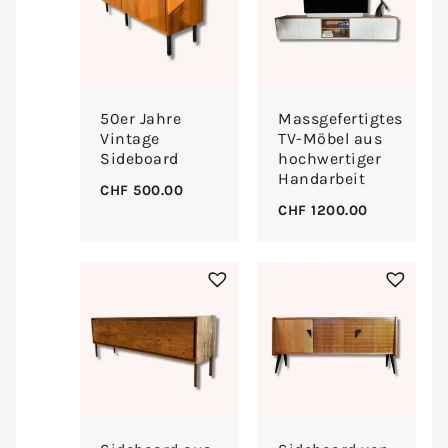
50er Jahre
Massgefertigtes
Vintage
TV-Möbel aus
Sideboard
hochwertiger
Handarbeit
CHF
500.00
CHF
1200.00