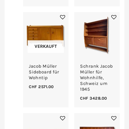
VERKAUFT
Jacob Müller
Schrank Jacob
Sideboard für
Müller für
Wohntip
Wohnhilfe,
Schweiz um
CHF
2571.00
1945
CHF
3428.00