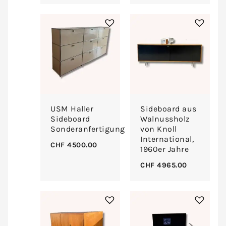
USM Haller
Sideboard aus
Sideboard
Walnussholz
Sonderanfertigung
von Knoll
International,
CHF
4500.00
1960er Jahre
CHF
4965.00