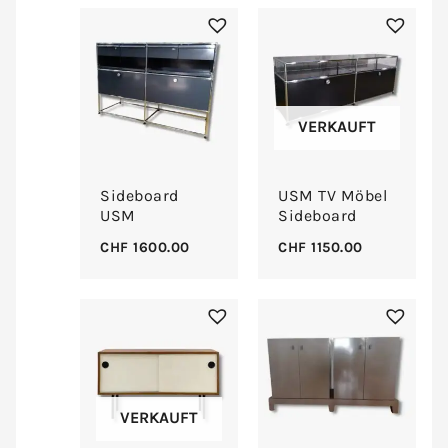
VERKAUFT
Sideboard
USM TV Möbel
USM
Sideboard
CHF
1600.00
CHF
1150.00
VERKAUFT