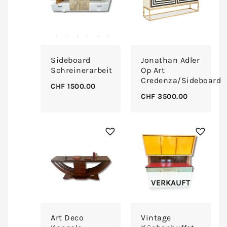
Sideboard
Jonathan Adler
Schreinerarbeit
Op Art
Credenza/Sideboard
CHF
1500.00
CHF
3500.00
VERKAUFT
Art Deco
Vintage