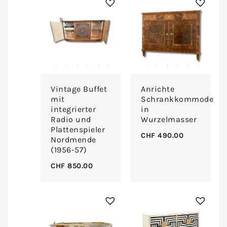
Vintage Buffet
Anrichte
mit
Schrankkommode
integrierter
in
Radio und
Wurzelmasser
Plattenspieler
CHF
490.00
Nordmende
(1956-57)
CHF
850.00