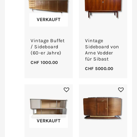
VERKAUFT
Vintage Buffet
Vintage
/ Sideboard
Sideboard von
(60-er Jahre)
Arne Vodder
für Sibast
CHF
1000.00
CHF
5000.00
VERKAUFT