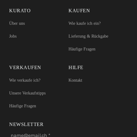
instagram
facebook
pinterest
KURATO
KAUFEN
Über uns
Wie kaufe ich ein?
Jobs
Lieferung & Rückgabe
Häufige Fragen
VERKAUFEN
HILFE
Wie verkaufe ich?
Kontakt
Unsere Verkaufstipps
Häufige Fragen
NEWSLETTER