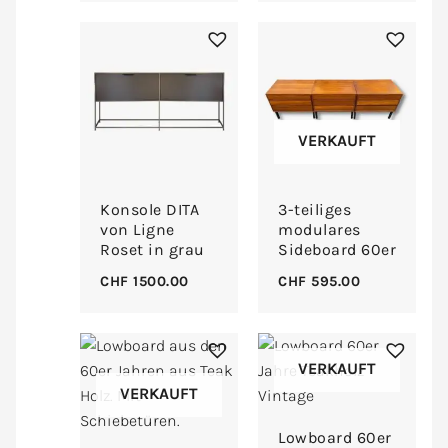
VERKAUFT
Konsole DITA
3-teiliges
von Ligne
modulares
Roset in grau
Sideboard 60er
CHF
1500.00
CHF
595.00
VERKAUFT
VERKAUFT
Lowboard 60er