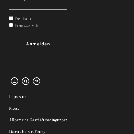
Deutsch
Französisch
Impressum
Presse
Allgemeine Geschäftsbedingungen
Datenschutzerklärung