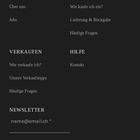
Über uns
Wie kaufe ich ein?
Jobs
Lieferung & Rückgabe
Häufige Fragen
VERKAUFEN
HILFE
Wie verkaufe ich?
Kontakt
Unsere Verkaufstipps
Häufige Fragen
NEWSLETTER