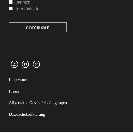
Deutsch
Französisch
Impressum
Presse
Allgemeine Geschäftsbedingungen
Datenschutzerklärung