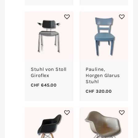
Stuhl von Stoll
Pauline,
Giroflex
Horgen Glarus
Stuhl
CHF
645.00
CHF
320.00