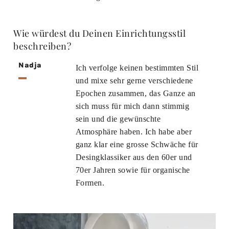
Wie würdest du Deinen Einrichtungsstil
beschreiben?
Nadja
Ich verfolge keinen bestimmten Stil
und mixe sehr gerne verschiedene
Epochen zusammen, das Ganze an
sich muss für mich dann stimmig
sein und die gewünschte
Atmosphäre haben. Ich habe aber
ganz klar eine grosse Schwäche für
Desingklassiker aus den 60er und
70er Jahren sowie für organische
Formen.