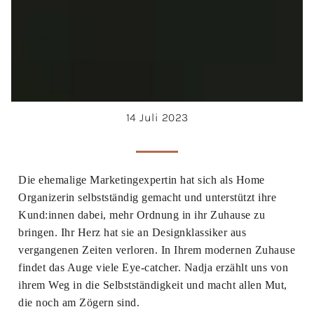
14 Juli 2023
Die ehemalige Marketingexpertin hat sich als Home
Organizerin selbstständig gemacht und unterstützt ihre
Kund:innen dabei, mehr Ordnung in ihr Zuhause zu
bringen. Ihr Herz hat sie an Designklassiker aus
vergangenen Zeiten verloren. In Ihrem modernen Zuhause
findet das Auge viele Eye-catcher. Nadja erzählt uns von
ihrem Weg in die Selbstständigkeit und macht allen Mut,
die noch am Zögern sind.