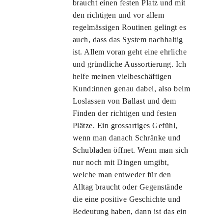
braucht einen festen Platz und mit
den richtigen und vor allem
regelmässigen Routinen gelingt es
auch, dass das System nachhaltig
ist. Allem voran geht eine ehrliche
und gründliche Aussortierung. Ich
helfe meinen vielbeschäftigen
Kund:innen genau dabei, also beim
Loslassen von Ballast und dem
Finden der richtigen und festen
Plätze. Ein grossartiges Gefühl,
wenn man danach Schränke und
Schubladen öffnet. Wenn man sich
nur noch mit Dingen umgibt,
welche man entweder für den
Alltag braucht oder Gegenstände
die eine positive Geschichte und
Bedeutung haben, dann ist das ein