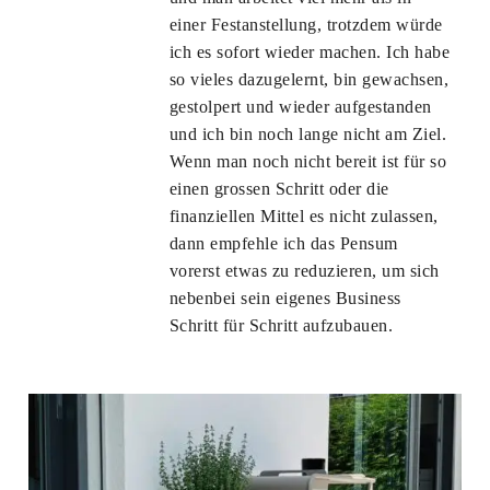
einer Festanstellung, trotzdem würde
ich es sofort wieder machen. Ich habe
so vieles dazugelernt, bin gewachsen,
gestolpert und wieder aufgestanden
und ich bin noch lange nicht am Ziel.
Wenn man noch nicht bereit ist für so
einen grossen Schritt oder die
finanziellen Mittel es nicht zulassen,
dann empfehle ich das Pensum
vorerst etwas zu reduzieren, um sich
nebenbei sein eigenes Business
Schritt für Schritt aufzubauen.