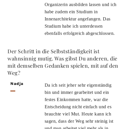
Organizerin ausbilden lassen und ich
habe zudem ein Studium in
Innenarchitektur angefangen. Das
Studium habe ich unterdessen
ebenfalls erfolgreich abgeschlossen.
Der Schritt in die Selbstständigkeit ist
wahnsinnig mutig. Was gibst Du anderen, die
mit demselben Gedanken spielen, mit auf den
Weg?
Nadja
Da ich seit jeher sehr eigenständig
bin und immer gearbeitet und ein
festes Einkommen hatte, war die
Entscheidung nicht einfach und es
brauchte viel Mut. Heute kann ich
sagen, dass der Weg sehr steinig ist
und man arbeitet viel mehr als in