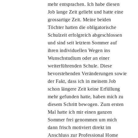
mehr entsprachen. Ich habe diesen
Job lange Zeit geliebt und hatte eine
grossartige Zeit. Meine beiden
Töchter hatten die obligatorische
Schulzeit erfolgreich abgeschlossen
und sind seit letztem Sommer auf
ihren individuellen Wegen ins
Wunschstudium oder an einer
weiterführenden Schule. Diese
bevorstehenden Veränderungen sowie
der Fakt, dass ich in meinem Job
schon längere Zeit keine Erfüllung
mehr gefunden hatte, haben mich zu
diesem Schritt bewogen. Zum ersten
Mal hatte ich mir einen ganzen
Sommer frei genommen um mich
dann frisch motiviert direkt im
Anschluss zur Professional Home