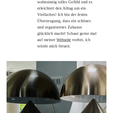
wahnsinnig tolles Gefühl und es
erleichtert den Alltag um ein
Vielfaches! Ich bin der festen
Überzeugung, dass ein schönes
und organisiertes Zuhause
glücklich macht! Schaut gerne mal
auf meiner
Webseite
vorbei, ich
würde mich freuen.