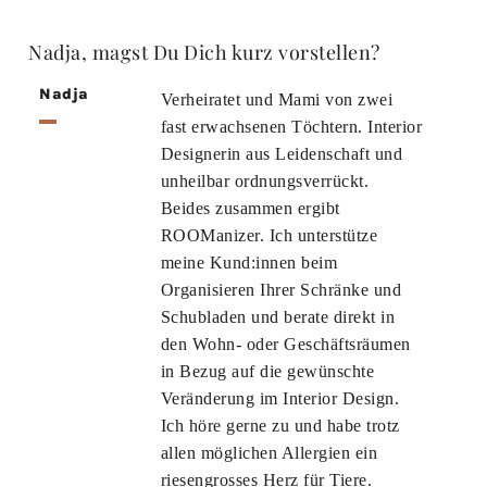
Nadja, magst Du Dich kurz vorstellen?
Nadja
Verheiratet und Mami von zwei
fast erwachsenen Töchtern. Interior
Designerin aus Leidenschaft und
unheilbar ordnungsverrückt.
Beides zusammen ergibt
ROOManizer. Ich unterstütze
meine Kund:innen beim
Organisieren Ihrer Schränke und
Schubladen und berate direkt in
den Wohn- oder Geschäftsräumen
in Bezug auf die gewünschte
Veränderung im Interior Design.
Ich höre gerne zu und habe trotz
allen möglichen Allergien ein
riesengrosses Herz für Tiere.