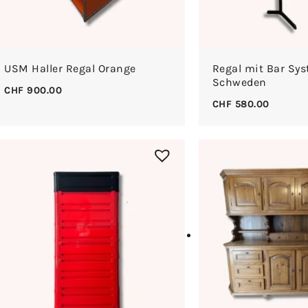
USM Haller Regal Orange
Regal mit Bar Sys
Schweden
CHF
900.00
CHF
580.00