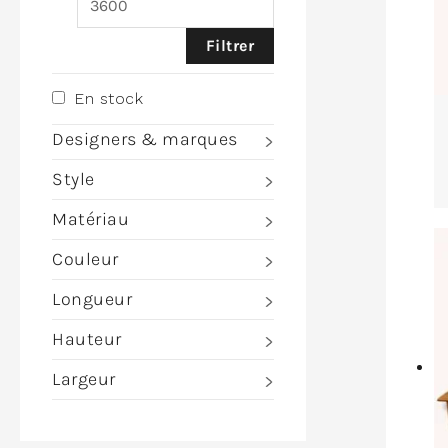
Filtrer
En stock
Designers & marques
Style
Matériau
Couleur
Longueur
Hauteur
Largeur