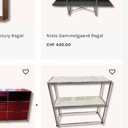
tury Regal
Niels Gammelgaard Regal
CHF
420.00