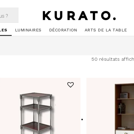
LES
LUMINAIRES
DÉCORATION
ARTS DE LA TABLE
50 résultats affic