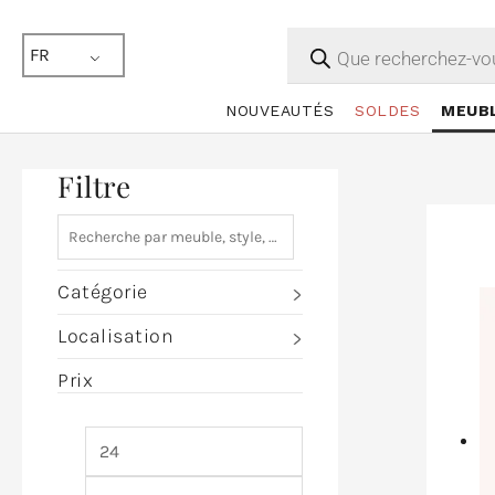
Recherche
de
FR
produits
NOUVEAUTÉS
SOLDES
MEUB
Filtre
Catégorie
Localisation
Prix