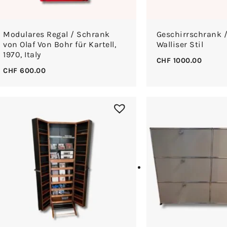
Modulares Regal / Schrank
Geschirrschrank /
von Olaf Von Bohr für Kartell,
Walliser Stil
1970, Italy
CHF
1000.00
CHF
600.00