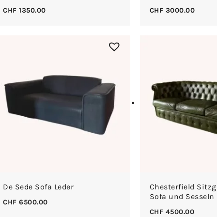
CHF
1350.00
CHF
3000.00
De Sede Sofa Leder
Chesterfield Sitz
Sofa und Sesseln 
CHF
6500.00
CHF
4500.00