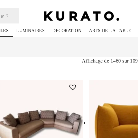
LES
LUMINAIRES
DÉCORATION
ARTS DE LA TABLE
Affichage de 1–60 sur 109 