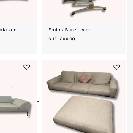
ofa von
Embru Bank Leder
CHF
1200.00