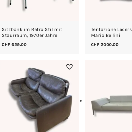
Sitzbank im Retro Stil mit
Tentazione Leders
Staurraum, 1970er Jahre
Mario Bellini
CHF
629.00
CHF
2000.00