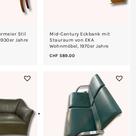
rmeier Stil
Mid-Century Eckbank mit
1930er Jahre
Stauraum von EKA
Wohnmöbel, 1970er Jahre
CHF
589.00