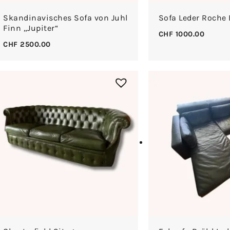
Skandinavisches Sofa von Juhl
Sofa Leder Roche
Finn „Jupiter“
CHF
1000.00
CHF
2500.00