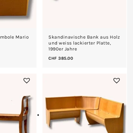
ambole Mario
Skandinavische Bank aus Holz
und weiss lackierter Platte,
1990er Jahre
CHF
385.00