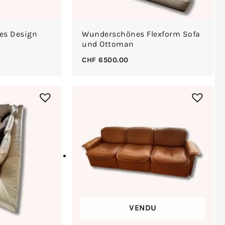
es Design
Wunderschönes Flexform Sofa
und Ottoman
CHF
6500.00
VENDU