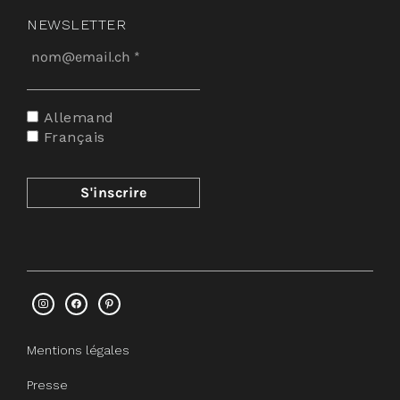
NEWSLETTER
Allemand
Français
Mentions légales
Presse