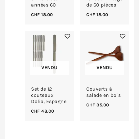
années 60
de 60 pièces
CHF
18.00
CHF
18.00
VENDU
VENDU
Set de 12
Couverts à
couteaux
salade en bois
Dalia, Espagne
CHF
35.00
CHF
48.00