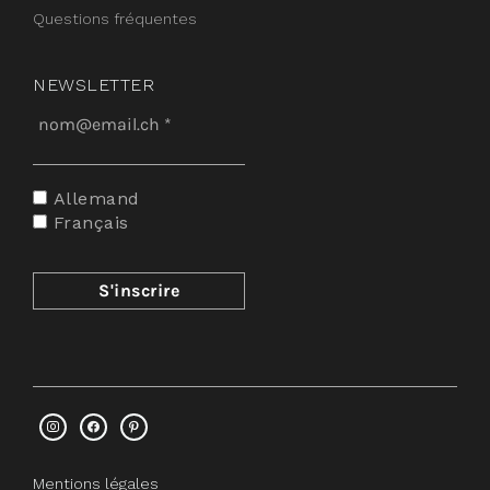
Questions fréquentes
NEWSLETTER
Allemand
Français
Mentions légales