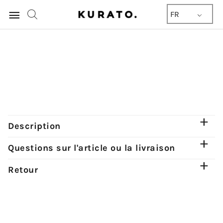
Menu
FR
principal
Description
Questions sur l'article ou la livraison
Retour