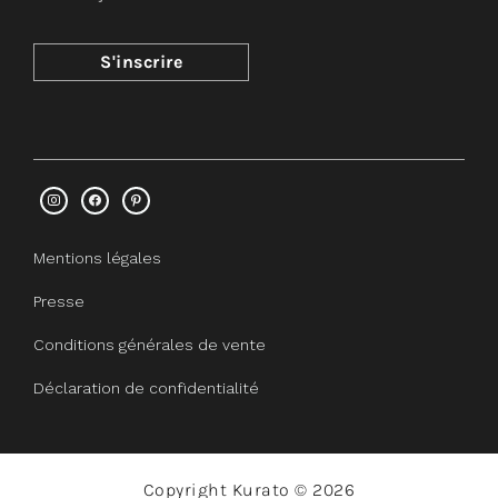
Mentions légales
Presse
Conditions générales de vente
Déclaration de confidentialité
Copyright Kurato © 2026