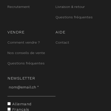
Recrutement
Livraison & retour
Questions fréquentes
VENDRE
AIDE
Comment vendre ?
Contact
Nos conseils de vente
Questions fréquentes
NEWSLETTER
Allemand
Français