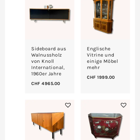
Sideboard aus
Englische
Walnussholz
Vitrine und
von Knoll
einige Möbel
International,
mehr
1960er Jahre
CHF
1999.00
CHF
4965.00