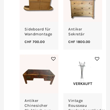
Sideboard für
Antiker
Wandmontage
Sekretär
CHF
700.00
CHF
1800.00
VERKAUFT
Antiker
Vintage
Chinesicher
Rousseau