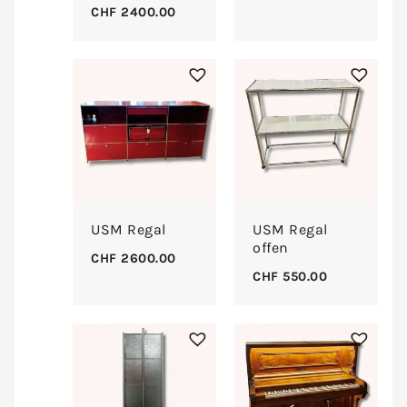
CHF
2400.00
USM Regal
USM Regal
offen
CHF
2600.00
CHF
550.00