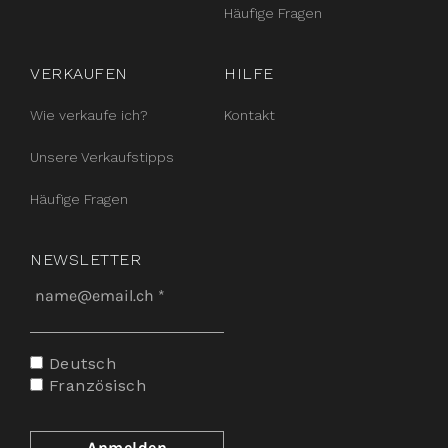
Häufige Fragen
VERKAUFEN
HILFE
Wie verkaufe ich?
Kontakt
Unsere Verkaufstipps
Häufige Fragen
NEWSLETTER
Deutsch
Französisch