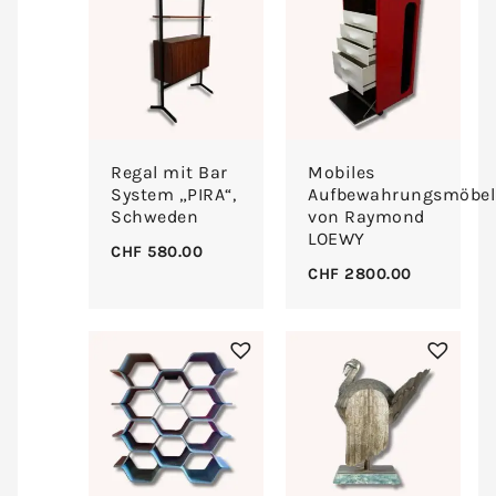
Regal mit Bar
Mobiles
System „PIRA“,
Aufbewahrungsmöbel
Schweden
von Raymond
LOEWY
CHF
580.00
CHF
2800.00