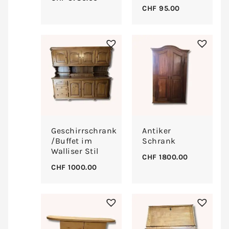
CHF
95.00
Geschirrschrank
Antiker
/Buffet im
Schrank
Walliser Stil
CHF
1800.00
CHF
1000.00