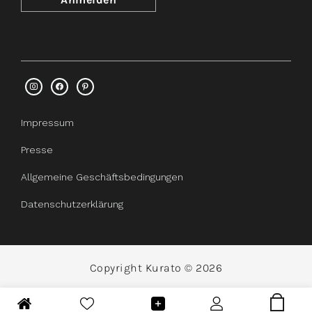
Impressum
Presse
Allgemeine Geschäftsbedingungen
Datenschutzerklärung
Copyright Kurato © 2026