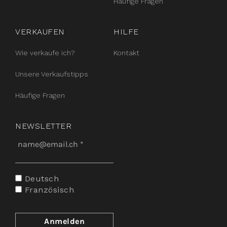
Häufige Fragen
VERKAUFEN
HILFE
Wie verkaufe ich?
Kontakt
Unsere Verkaufstipps
Häufige Fragen
NEWSLETTER
Deutsch
Französisch