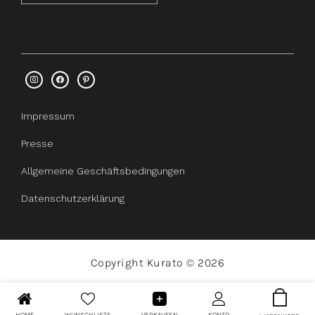
Impressum
Presse
Allgemeine Geschäftsbedingungen
Datenschutzerklärung
Copyright Kurato © 2026
HOME
WUNSCHLISTE
VERKAUFEN
KONTO