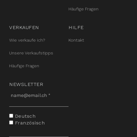
Häufige Fragen
VERKAUFEN
HILFE
Wie verkaufe ich?
Kontakt
Unsere Verkaufstipps
Häufige Fragen
NEWSLETTER
Deutsch
Französisch