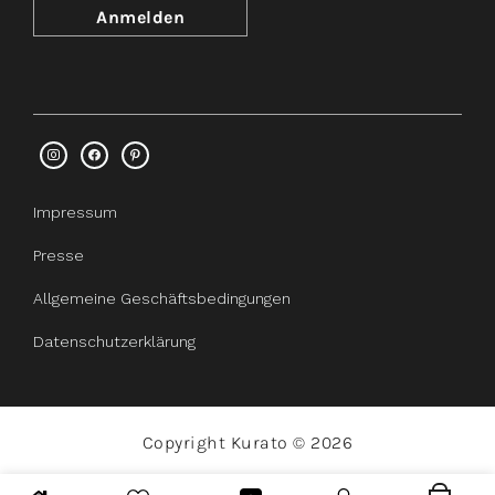
Impressum
Presse
Allgemeine Geschäftsbedingungen
Datenschutzerklärung
Copyright Kurato © 2026