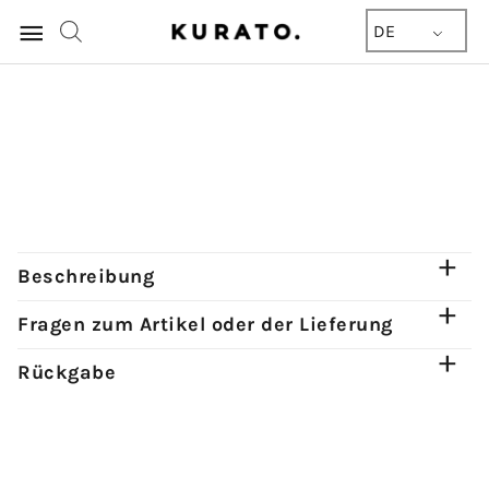
Hauptmenü
DE
Beschreibung
Fragen zum Artikel oder der Lieferung
Rückgabe